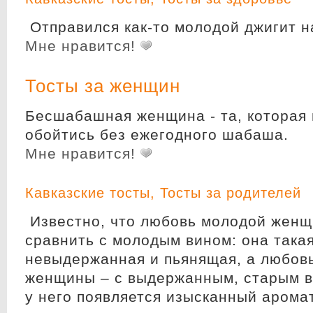
Отправился как-то молодой джигит на
Мне нравится!
Тосты за женщин
Бесшабашная женщина - та, которая
обойтись без ежегодного шабаша.
Мне нравится!
Кавказские тосты
,
Тосты за родителей
Известно, что любовь молодой жен
сравнить с молодым вином: она така
невыдержанная и пьянящая, а любов
женщины – с выдержанным, старым в
у него появляется изысканный аромат