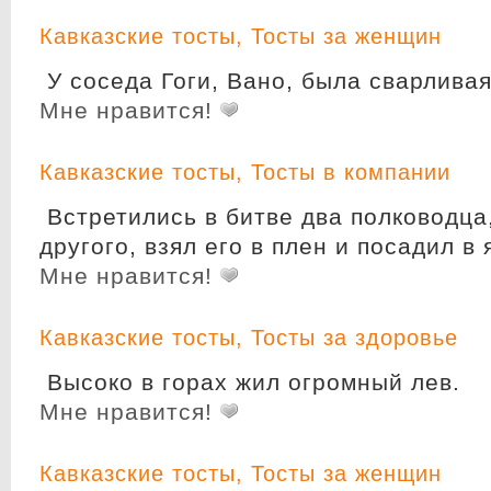
Кавказские тосты
,
Тосты за женщин
У соседа Гоги, Вано, была сварливая
Мне нравится!
Кавказские тосты
,
Тосты в компании
Встретились в битве два полководца
другого, взял его в плен и посадил в 
Мне нравится!
Кавказские тосты
,
Тосты за здоровье
Высоко в горах жил огромный лев.
Мне нравится!
Кавказские тосты
,
Тосты за женщин