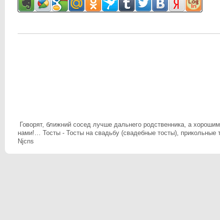
Говорят, ближний сосед лучше дальнего родственника, а хороши
нами!… Тосты - Тосты на свадьбу (свадебные тосты), прикольные 
Njcns