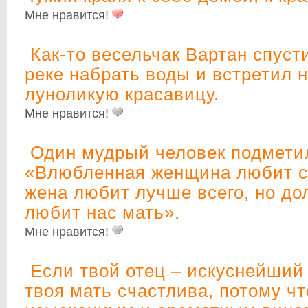
Мне нравится!
Как-то весельчак Вартан спуст
реке набрать воды и встретил 
луноликую красавицу.
Мне нравится!
Один мудрый человек подмети
«Влюбленная женщина любит си
жена любит лучше всего, но до
любит нас мать».
Мне нравится!
Если твой отец – искуснейший 
твоя мать счастлива, потому чт