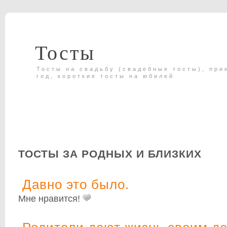
Тосты
Тосты на свадьбу (свадебные тосты), при
год, короткие тосты на юбилей
ТОСТЫ ЗА РОДНЫХ И БЛИЗКИХ
Давно это было.
Мне нравится!