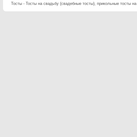
Тосты - Тосты на свадьбу (свадебные тосты), прикольные тосты на