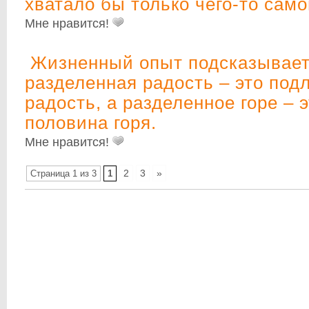
хватало бы только чего-то само
Мне нравится!
Жизненный опыт подсказывает
разделенная радость – это под
радость, а разделенное горе – 
половина горя.
Мне нравится!
2
3
»
Страница 1 из 3
1