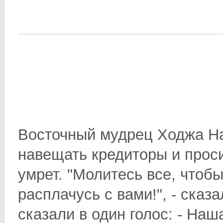
Восточный мудрец Ходжа На
навещать кредиторы и проси
умрет. "Молитесь все, чтобы
расплачусь с вами!", - сказ
сказали в один голос: - На