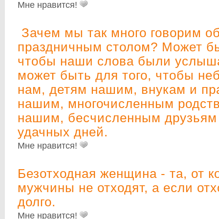
Мне нравится!
Зачем мы так много говорим об
праздничным столом? Может быт
чтобы наши слова были услыш
может быть для того, чтобы не
нам, детям нашим, внукам и п
нашим, многочисленным родст
нашим, бесчисленным друзьям
удачных дней.
Мне нравится!
Безотходная женщина - та, от к
мужчины не отходят, а если отх
долго.
Мне нравится!