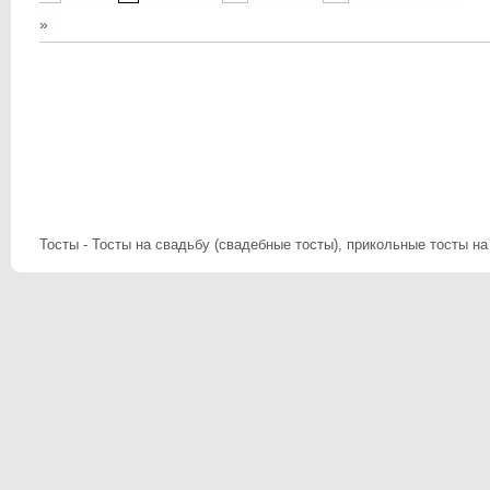
»
Тосты - Тосты на свадьбу (свадебные тосты), прикольные тосты на